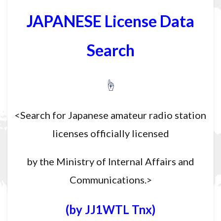
JAPANESE License Data
Search
☝
<Search for Japanese amateur radio station
licenses officially licensed
by the Ministry of Internal Affairs and
Communications.>
(by JJ1WTL Tnx)