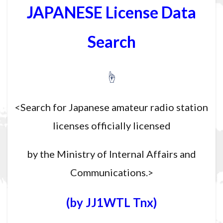
JAPANESE License Data
Search
☝
<Search for Japanese amateur radio station
licenses officially licensed
by the Ministry of Internal Affairs and
Communications.>
(by JJ1WTL Tnx)