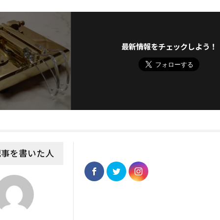
最新情報をチェックしよう！
記事を書いた人