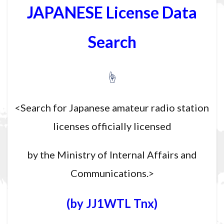
JAPANESE License Data
Search
☝
<Search for Japanese amateur radio station
licenses officially licensed
by the Ministry of Internal Affairs and
Communications.>
(by JJ1WTL Tnx)