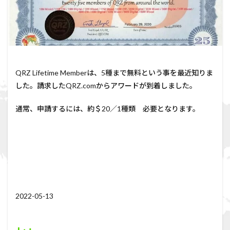
QRZ Lifetime Memberは、5種まで無料という事を最近知りま
した。請求したQRZ.comからアワードが到着しました。
通常、申請するには、約＄20／1種類 必要となります。
2022-05-13